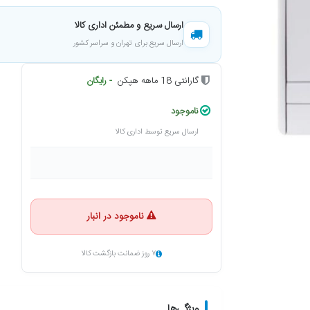
ارسال سریع و مطمئن اداری کالا
ارسال سریع برای تهران و سراسر کشور
گارانتی 18 ماهه هپکن
- رایگان
ناموجود
ارسال سریع توسط اداری کالا
ناموجود در انبار
۷ روز ضمانت بازگشت کالا
ویژگی‌ها