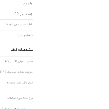
زبان چاپ :
چاپ بر روی CD :
قابلیت چاپ دورو اتوماتیک :
حافظه پرینتر :
مشخصات کاغذ
ظرفیت سینی کاغذ (برگ) :
ظرفیت تغذیه اتوماتیک ( ADF ) :
سایز کاغذ مورد استفاده :
نوع کاغذ مورد استفاده :