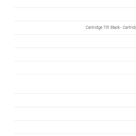
Cartridge 731 Black - Cartri