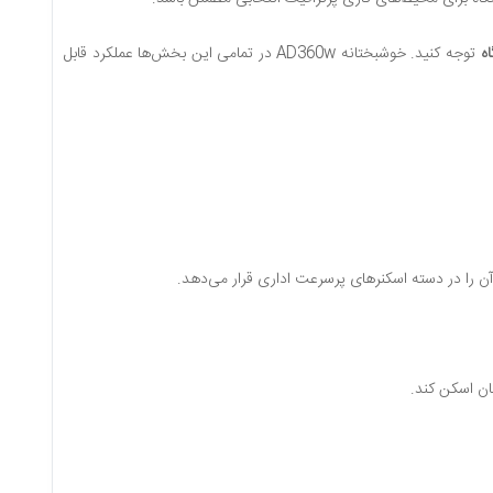
ه
توجه کنید. خوشبختانه AD360w در تمامی این بخش‌ها عملکرد قابل
ن را در دسته اسکنرهای پرسرعت اداری قرار می‌دهد.
ان اسکن کند.