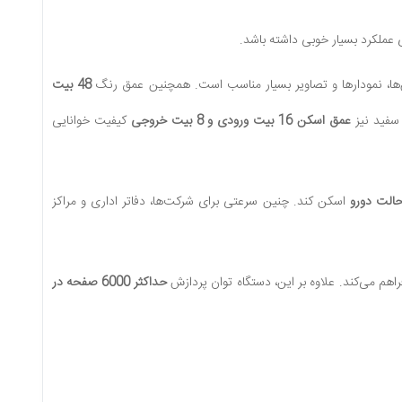
‌ها، نمودارها و تصاویر بسیار مناسب است. همچنین عمق رنگ
48 بیت
 سفید نیز
عمق اسکن 16 بیت ورودی و 8 بیت خروجی
کیفیت خوانایی
اسکن کند. چنین سرعتی برای شرکت‌ها، دفاتر اداری و مراکز
اهم می‌کند. علاوه بر این، دستگاه توان پردازش
حداکثر 6000 صفحه در