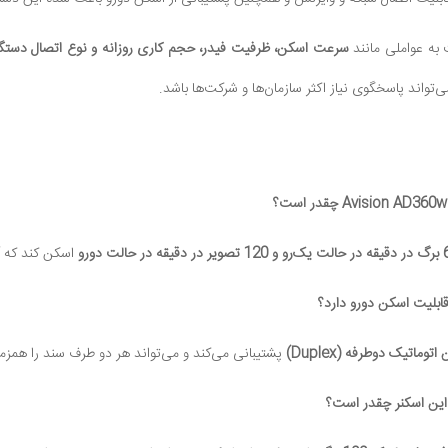
 به عواملی مانند
سرعت اسکن، ظرفیت فیدر، حجم کاری روزانه و نوع اتصال دستگا
ی‌تواند پاسخگوی نیاز اکثر سازمان‌ها و شرکت‌ها باشد.
دقیقه در حالت دورو
اسکن کند که آ
توماتیک دوطرفه (Duplex)
پشتیبانی می‌کند و می‌تواند هر دو طرف سند را همزم