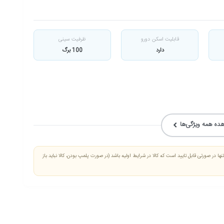
قابلیت اسکن دورو
ظرفیت سینی
دارد
100 برگ
ده همه ویژگی‌ها
ها در صورتی قابل تایید است که کالا در شرایط اولیه باشد (در صورت پلمپ بودن، کالا نباید باز