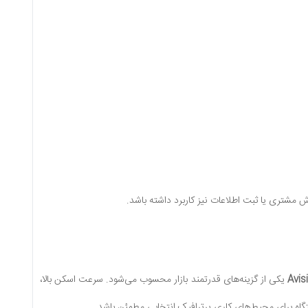
مشتری یا ثبت اطلاعات نیز کاربرد داشته باشد.
Avis
یکی از گزینه‌های قدرتمند بازار محسوب می‌شود. سرعت اسکن بالا،