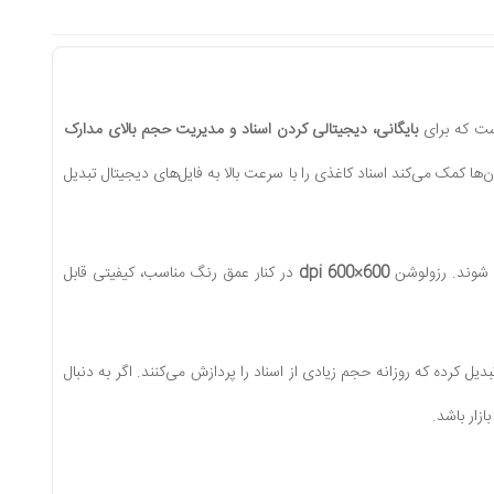
ست که برای
بایگانی، دیجیتالی کردن اسناد و مدیریت حجم بالای مدارک
‌ها کمک می‌کند اسناد کاغذی را با سرعت بالا به فایل‌های دیجیتال تبدیل
ت شوند. رزولوشن
600×600 dpi
در کنار عمق رنگ مناسب، کیفیتی قابل
ل کرده که روزانه حجم زیادی از اسناد را پردازش می‌کنند. اگر به دنبال