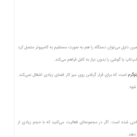
مین دلیل می‌توان دستگاه را هم به صورت مستقیم به کامپیوتر متصل کرد
‌تاپ یا گوشی را بدون نیاز به کابل فراهم می‌کند.
است که برای قرار گرفتن روی میز کار فضای زیادی اشغال نمی‌کند.
شود.
‌ای طراحی شده است. اگر در مجموعه‌ای فعالیت می‌کنید که با حجم زیادی از
 دهد.