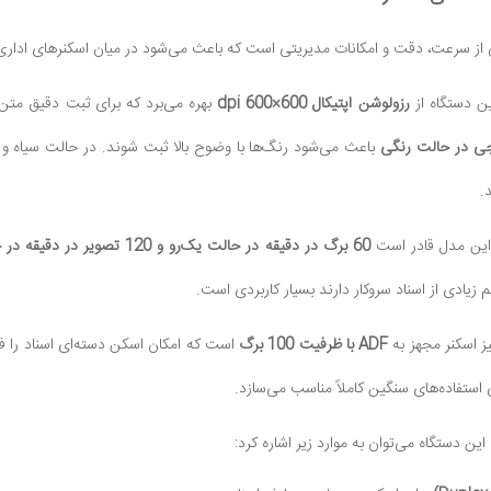
ین دستگاه از
رزولوشن اپتیکال 600×600 dpi
بهره می‌برد که برای ثبت دقیق متن
باعث می‌شود رنگ‌ها با وضوح بالا ثبت شوند. در حالت سیاه و
.
این مدل قادر است
60 برگ در دقیقه در حالت یک‌رو و 120 تصویر در دقیقه در حالت دورو
م زیادی از اسناد سروکار دارند بسیار کاربردی است.
ز اسکنر مجهز به
ADF با ظرفیت 100 برگ
است که امکان اسکن دسته‌ای اسناد را فر
ی استفاده‌های سنگین کاملاً مناسب می‌سازد.
این دستگاه می‌توان به موارد زیر اشاره کرد: