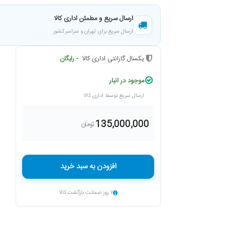
ارسال سریع و مطمئن اداری کالا
ارسال سریع برای تهران و سراسر کشور
یکسال گارانتی اداری کالا
- رایگان
موجود در انبار
ارسال سریع توسط اداری کالا
135,000,000
تومان
افزودن به سبد خرید
۷ روز ضمانت بازگشت کالا