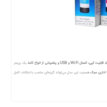
یک پرینتر
ا اداری سبک
هستید، این مدل می‌تواند گزینه‌ای مناسب با امکانات کامل