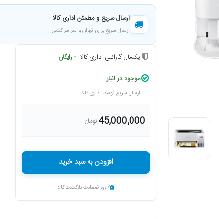
ارسال سریع و مطمئن اداری کالا
ارسال سریع برای تهران و سراسر کشور
یکسال گارانتی اداری کالا
- رایگان
موجود در انبار
ارسال سریع توسط اداری کالا
45,000,000
تومان
افزودن به سبد خرید
۷ روز ضمانت بازگشت کالا