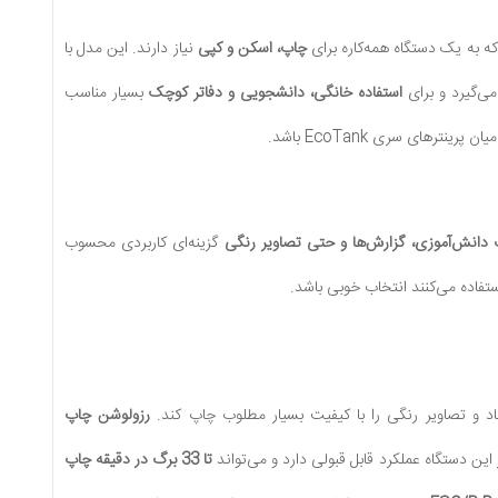
ه به یک دستگاه همه‌کاره برای
چاپ، اسکن و کپی
نیاز دارند. این مدل با
می‌گیرد و برای
استفاده خانگی، دانشجویی و دفاتر کوچک
بسیار مناسب
های سری EcoTank باشد.
ف دانش‌آموزی، گزارش‌ها و حتی تصاویر رنگی
گزینه‌ای کاربردی محسوب
ستفاده می‌کنند انتخاب خوبی باشد.
ناد و تصاویر رنگی را با کیفیت بسیار مطلوب چاپ کند.
رزولوشن چاپ
ین دستگاه عملکرد قابل قبولی دارد و می‌تواند
تا 33 برگ در دقیقه چاپ