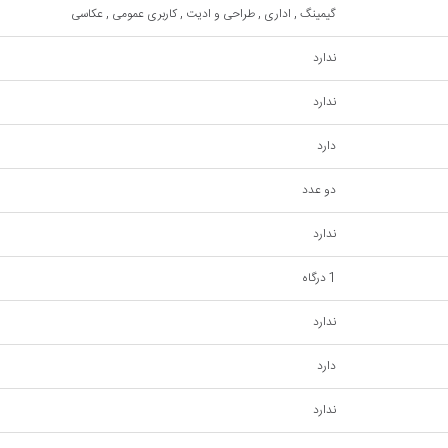
گیمینگ , اداری , طراحی و ادیت , کاربری عمومی , عکاسی
ندارد
ندارد
دارد
دو عدد
ندارد
1 درگاه
ندارد
دارد
ندارد