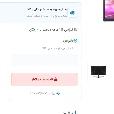
ارسال سریع و مطمئن اداری کالا
ارسال سریع برای تهران و سراسر کشور
گارانتی 18 ماهه دیجیتال
- رایگان
ناموجود
ارسال سریع توسط اداری کالا
ناموجود در انبار
۷ روز ضمانت بازگشت کالا
ویژگی‌ها