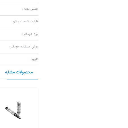
جنس بدنه :
قابلیت شست و شو :
نوع خودکار :
روش استفاده خودکار :
کاربرد :
محصولات مشابه