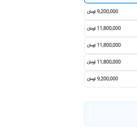
9,200,000
تومان
11,800,000
تومان
11,800,000
تومان
11,800,000
تومان
9,200,000
تومان