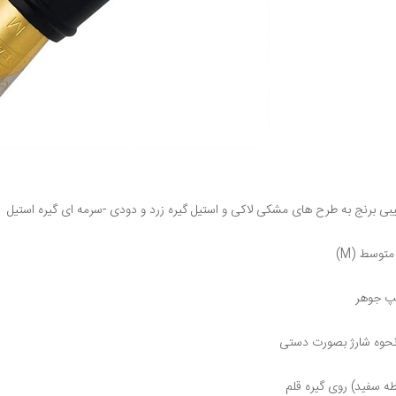
کیبی برنج به طرح های مشکی لاکی و استیل گیره زرد و دودی -سرمه ای گیره استیل
متوسط (M)
پ جوهر
 نحوه شارژ بصورت دستی
طه سفید) روی گیره قلم