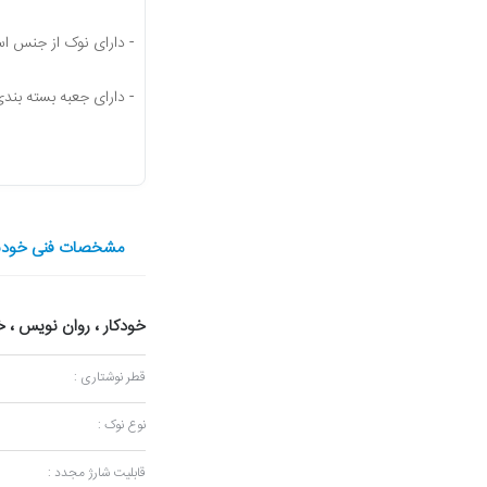
- دارای نوک از جنس اس
- دارای جعبه بسته بندی
مشخصات فنی خودنوی
خودکار ، روان نویس ،
قطر نوشتاری :
نوع نوک :
قابلیت شارژ مجدد :