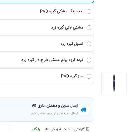
بدنه رنگ مشکی گیره PVD
مشکی لاکی گیره زرد
استیل گیره زرد
نیمه کروم براق مشکی طرح دار گیره زرد
سبز گیره PVD
ارسال سریع و مطمئن اداری کالا
ارسال سریع برای تهران و سراسر کشور
گارانتی سلامت فیزیکی کالا
- رایگان