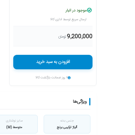
موجود در انبار
ارسال سریع توسط اداری کالا
9,200,000
تومان
افزودن به سبد خرید
۷ روز ضمانت بازگشت کالا
ویژگی‌ها
جنس بدنه
سایز نوشتاری
آلیاژ ترکیبی برنج
متوسط (M)