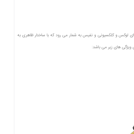
شت افزارهای لوکس و کلکسیونی و نفیس به شمار می رود که با ساختار ظاهری به