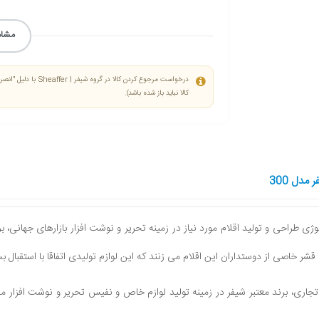
مشاه
درخواست مرجوع کردن 
کالا نباید باز شده باشد).
دل 300
وژی طراحی و تولید اقلام مورد نیاز در زمینه تحریر و نوشت افزار بازارهای جهانی، 
شر خاصی از دوستداران این اقلام می زنند که این لوازم تولیدی اتفاقا با استقبال بسی
جاری، برند معتبر شیفر در زمینه تولید لوازم خاص و نفیس تحریر و نوشت افزار م