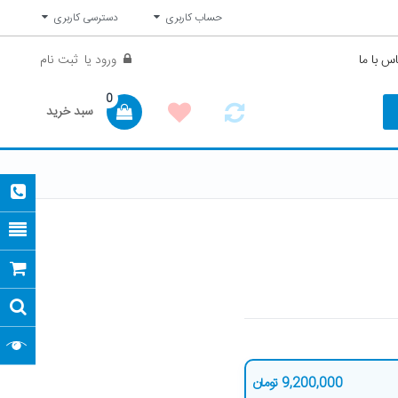
حساب کاربری
دسترسی کاربری
س با ما
ورود
یا
ثبت نام
0
سبد خرید
9,200,000
تومان