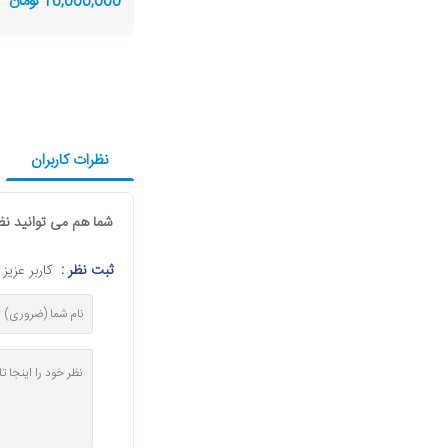
10,000,000 تومان
نظرات کاربران
شما هم می توانید نظر
ثبت نظر :
کاربر عزی