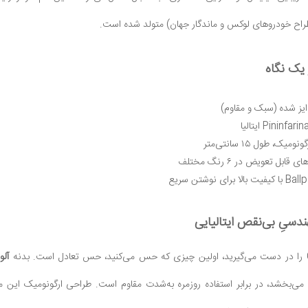
اح خودروهای لوکس و ماندگار جهان) متولد شده است.
یک نگاه
ایز شده (سبک و مقاوم)
ومیک، طول ۱۵ سانتی‌متر
ی قابل تعویض در ۶ رنگ مختلف
ندسیِ بی‌نقص ایتالیایی
آلو
 می‌بخشد، در برابر استفاده روزمره به‌شدت مقاوم است. طراحی ارگونومیک این 