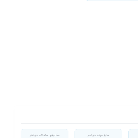
سایز نوک خودکار
مکانیزم استفاده خودکار