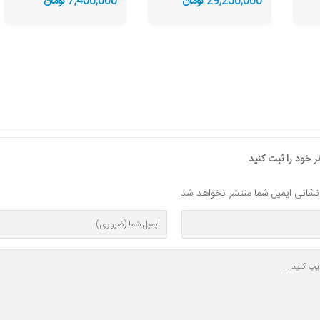
29,250,000 تومان
7,400,000 تومان
طلایی
 خود را ثبت کنید
ز نشانی ایمیل شما منتشر نخواهد شد.