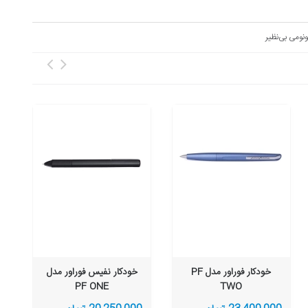
نومی بی‌نظیر
خودکار فوراور مدل PF
خودکار نفیس فوراور مدل
PF ONE
TWO