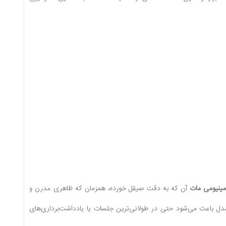
مینیومی مات
آن که به دقت صیقل خورده، همزمان که ظاهری مدرن و
مدل باعث می‌شود حتی در طولانی‌ترین جلسات یا یادداشت‌برداری‌های