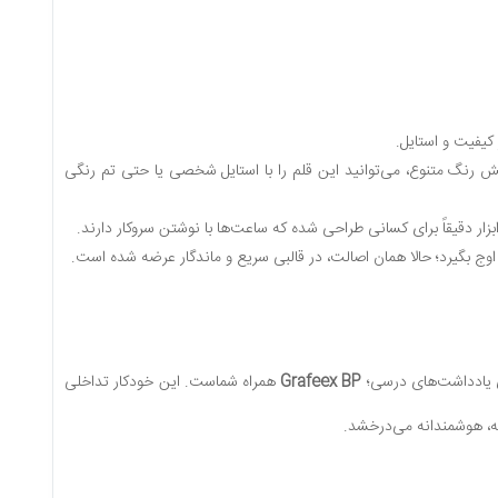
کیفیت و استایل.
شش رنگ متنوع، می‌توانید این قلم را با استایل شخصی یا حتی تم رنگی
ار دقیقاً برای کسانی طراحی شده که ساعت‌ها با نوشتن سروکار دارند.
ی یادداشت‌های درسی؛
Grafeex BP
همراه شماست. این خودکار تداخلی
نه، هوشمندانه می‌درخشد.