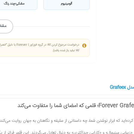
آلومینیوم
مشکی-چند رنگ
مشاه
درخواست مرجوع کردن ک
کالا نباید باز شده باشد).
Grafe
ر کرده‌اید که ابزار نوشتن شما، چه داستانی از سلیقه و نگاهتان به جهان روایت می‌کند
یبایی مینیمال» و «کارایی حداکثری» به دنبال تعادل می‌گردند. این قلم، فراتر از 