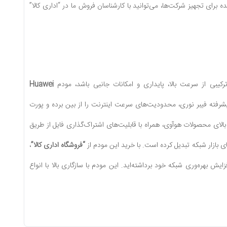
برای تجهیز شرکت‌ها، می‌توانید با کارشناسان فروش ما در “اداری کالا”
Huawei
یشرفته فیبر نوری، محدودیت‌های سرعت اینترنت را از بین برده و پورت
ی گران‌قیمت VoIP بی‌نیاز می‌کند. کیفیت ساخت بالای محصولات هوآوی، همراه با قابلیت‌های اشتراک‌گذاری فایل از طریق
“فروشگاه اداری کالا”
،
ش بهره‌وری شبکه خود برداشته‌اید. این مودم با سازگاری بالا با انواع