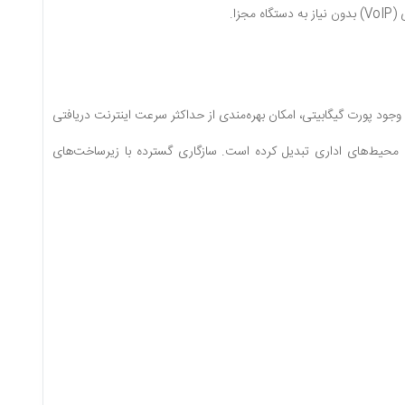
زینه‌های تجهیز شبکه را کاهش می‌دهد. وجود پورت گیگابیتی، امکان بهره‌مندی از حداکثر سرعت اینترنت دریافتی
ای محیط‌های اداری تبدیل کرده است. سازگاری گسترده با زیرساخت‌های