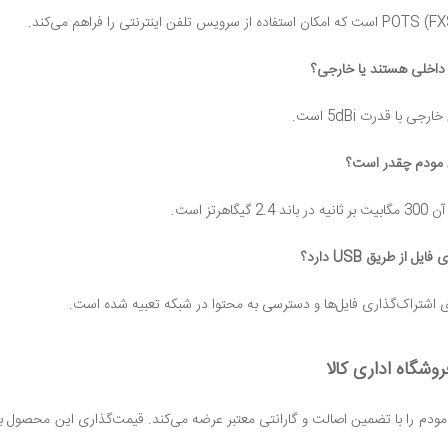
 داخلی هستند یا خارجی؟
مودم چقدر است؟
هرتز است.
ل از طریق USB دارد؟
وشگاه اداری کالا