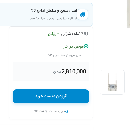
ارسال سریع و مطمئن اداری کالا
ارسال سریع برای تهران و سراسر کشور
12ماهه شرکتی
- رایگان
موجود در انبار
ارسال سریع توسط اداری کالا
2,810,000
تومان
افزودن به سبد خرید
۷ روز ضمانت بازگشت کالا