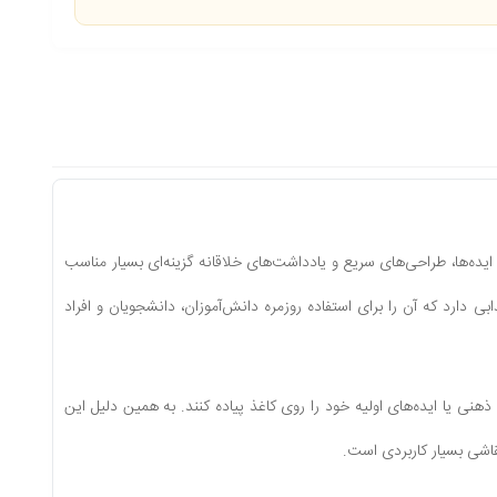
ایده‌ها، طراحی‌های سریع و یادداشت‌های خلاقانه گزینه‌ای بسیار مناسب
دارد که آن را برای استفاده روزمره دانش‌آموزان، دانشجویان و افراد
ی ذهنی یا ایده‌های اولیه خود را روی کاغذ پیاده کنند. به همین دلیل این
اشی بسیار کاربردی است.