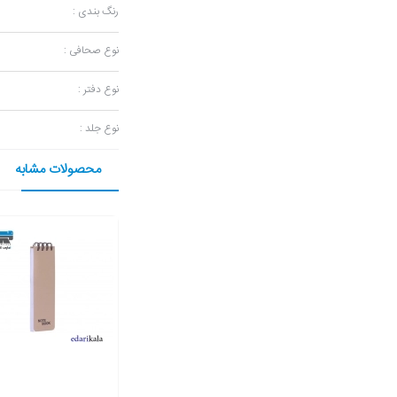
رنگ بندی :
نوع صحافی :
نوع دفتر :
نوع جلد :
محصولات مشابه