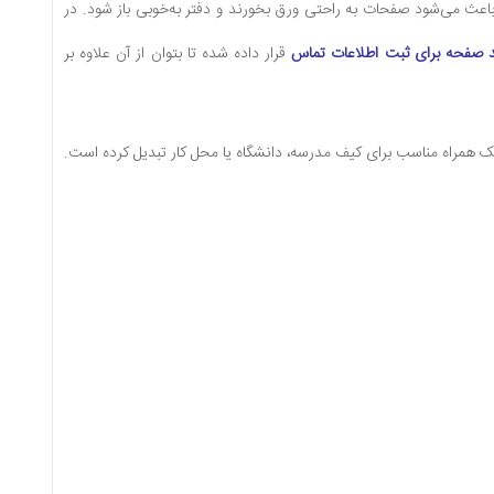
عث می‌شود صفحات به راحتی ورق بخورند و دفتر به‌خوبی باز شود. در
ند صفحه برای ثبت اطلاعات تماس
قرار داده شده تا بتوان از آن علاوه بر
ه یک همراه مناسب برای کیف مدرسه، دانشگاه یا محل کار تبدیل کرده است.