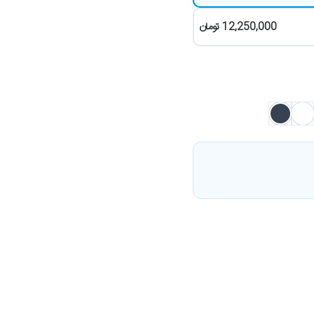
12,250,000
تومان