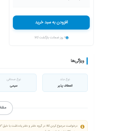
افزودن به سبد خرید
۷ روز ضمانت بازگشت کالا
ویژگی‌ها
نوع جلد
نوع صحافی
انعطاف پذیر
سیمی
مشاه
درخواست مرجوع کردن کالا در گروه دفتر و دفتر یادداشت با دلیل "ان