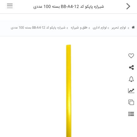
شیرازه پاپکو کد BB-A4-12 بسته 100 عددی
لوازم تحریر
لوازم اداری
طلق و شیرازه
شیرازه پاپکو کد BB-A4-12 بسته 100 عددی
ماشین های اداری
کالای دیجیتال
لوازم التحریر
کارتریج و تونر
تجهیزات فروشگاهی و بانکی
دستگاه صحافی و پرس
ماشین حساب