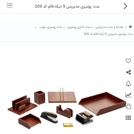
ست رومیزی مدیریتی 9 تیکه قائم کد 209
هدایا و ست مدیریتی
ست اداری رومیزی
ست رومیزی چوب
ست رومیزی مدیریتی 9 تیکه قائم کد 209
ماشین های اداری
کالای دیجیتال
لوازم التحریر
کارتریج و تونر
تجهیزات فروشگاهی و بانکی
دستگاه صحافی و پرس
ماشین حساب