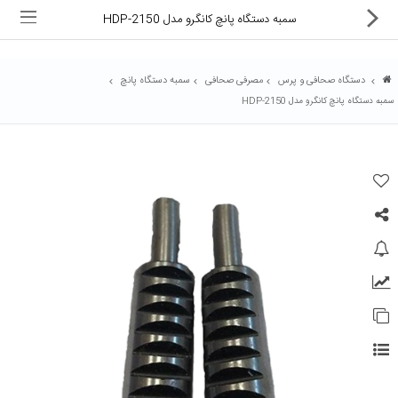
سمبه دستگاه پانچ کانگرو مدل HDP-2150
دستگاه صحافی و پرس
مصرفی صحافی
سمبه دستگاه پانچ
سمبه دستگاه پانچ کانگرو مدل HDP-2150
ماشین های اداری
کالای دیجیتال
لوازم التحریر
کارتریج و تونر
تجهیزات فروشگاهی و بانکی
دستگاه صحافی و پرس
ماشین حساب