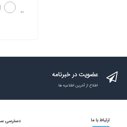
بد
عضویت در خبرنامه
اطلاع از آخرین اطلاعیه ها
ارتباط با ما
دسترسی سر