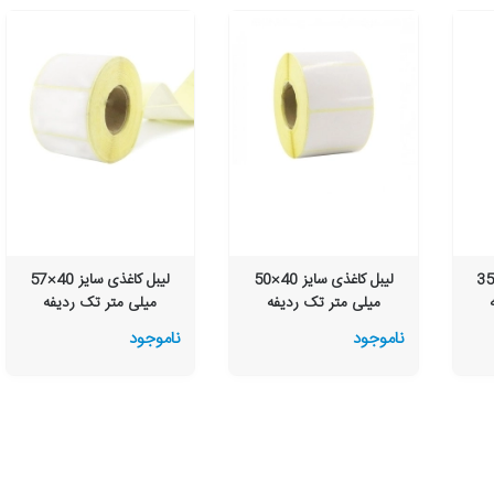
یبل کاغذی سایز 25×35
لیبل کاغذی سایز 40×50
لیبل کاغذی سایز 40×57
میلی متر تک ردیفه
میلی متر تک ردیفه
ناموجود
ناموجود