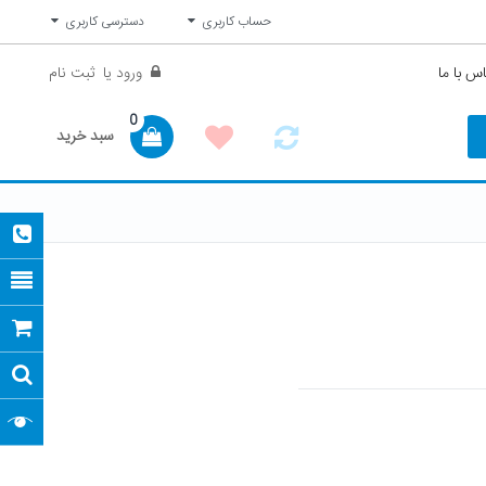
حساب کاربری
دسترسی کاربری
س با ما
ورود
یا
ثبت نام
0
سبد خرید