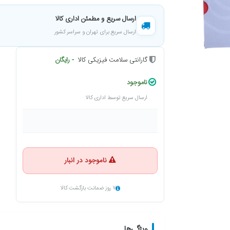
ارسال سریع و مطمئن اداری کالا
ارسال سریع برای تهران و سراسر کشور
گارانتی سلامت فیزیکی کالا
- رایگان
ناموجود
ارسال سریع توسط اداری کالا
ناموجود در انبار
۷ روز ضمانت بازگشت کالا
ویژگی‌ها