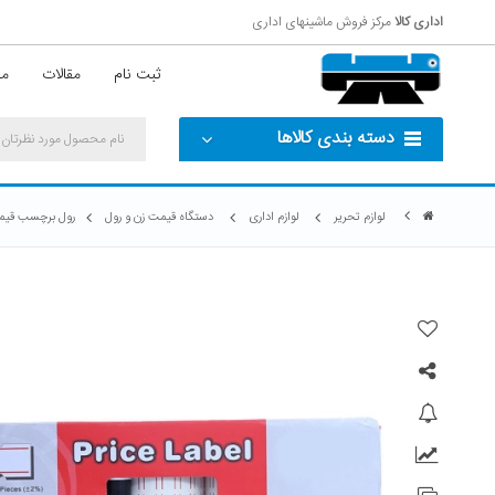
اداری کالا
مرکز فروش ماشینهای اداری
ثبت نام
مقالات
مش
دسته بندی کالاها
لوازم تحریر
لوازم اداری
دستگاه قیمت زن و رول
رول برچسب قیمت