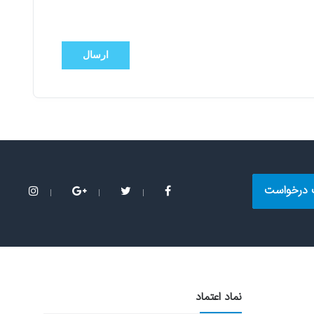
ارسال
 درخواست
نماد اعتماد