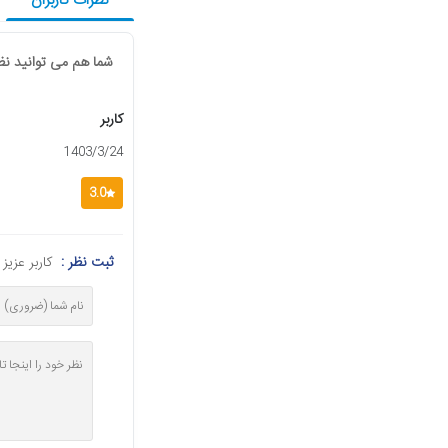
نظرات کاربران
شما هم می توانید نظر
کاربر
1403/3/24
3.0
ثبت نظر :
کاربر عزی