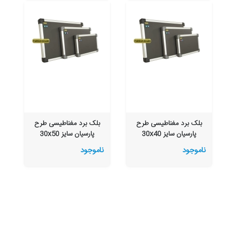
بلک برد مغناطیسی طرح
بلک برد مغناطیسی طرح
پارسیان سایز 30x40
پارسیان سایز 30x50
ناموجود
ناموجود
ن