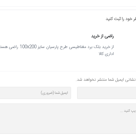
 خود را ثبت کنید
راضی از خرید
از خرید بلک برد مغ
اداری کالا
ز نشانی ایمیل شما منتشر نخواهد شد.