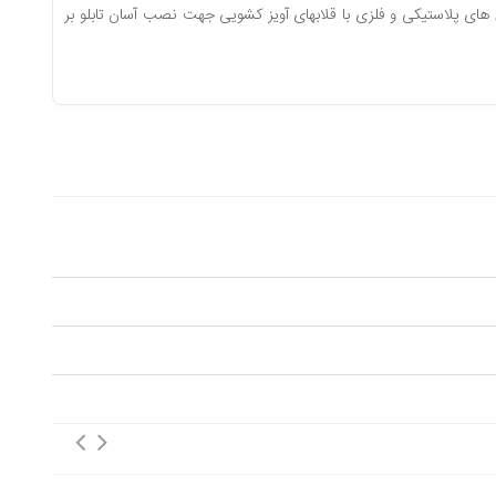
آسان تابلو بر