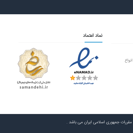
نماد اعتماد
نواع
 مقررات جمهوری اسلامی ایران می باشد .