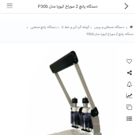
دستگاه پانچ 2 سوراخ کیوپا مدل P30b
دستگاه صحافی و پرس
گوشه گرد کن و خط تا
دستگاه پانچ صنعتی
دستگاه پانچ 2 سوراخ کیوپا مدل P30b
ماشین های اداری
کالای دیجیتال
لوازم التحریر
کارتریج و تونر
تجهیزات فروشگاهی و بانکی
دستگاه صحافی و پرس
ماشین حساب