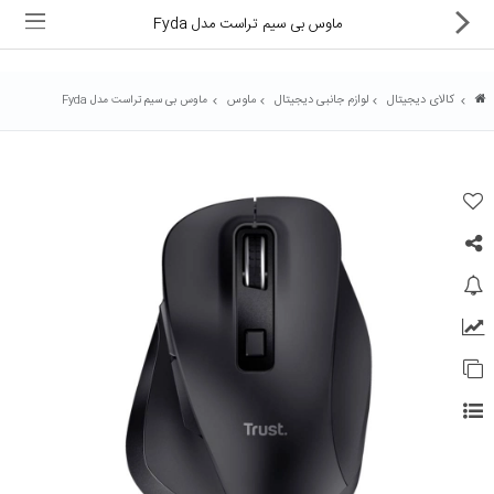
ماوس بی سیم تراست مدل Fyda
کالای دیجیتال
لوازم جانبی دیجیتال
ماوس
ماوس بی سیم تراست مدل Fyda
ماشین های اداری
کالای دیجیتال
لوازم التحریر
کارتریج و تونر
تجهیزات فروشگاهی و بانکی
دستگاه صحافی و پرس
ماشین حساب