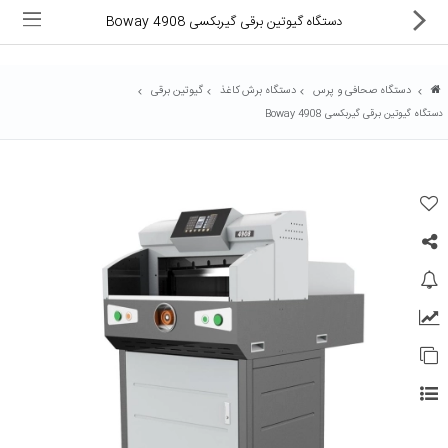
دستگاه گیوتین برقی گیربکسی Boway 4908
دستگاه صحافی و پرس
دستگاه برش کاغذ
گیوتین برقی
دستگاه گیوتین برقی گیربکسی Boway 4908
ماشین های اداری
کالای دیجیتال
لوازم التحریر
کارتریج و تونر
تجهیزات فروشگاهی و بانکی
دستگاه صحافی و پرس
ماشین حساب