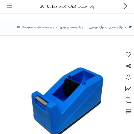
پایه چسب شهاب تحریر مدل 3010
لوازم تحریر
لوازم رومیزی
پایه چسب رومیزی
پایه چسب شهاب تحریر مدل 3010
ماشین های اداری
کالای دیجیتال
لوازم التحریر
کارتریج و تونر
تجهیزات فروشگاهی و بانکی
دستگاه صحافی و پرس
ماشین حساب