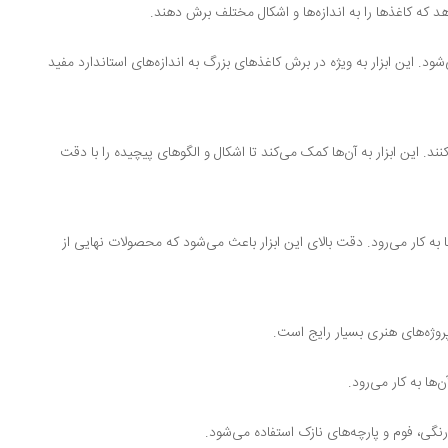
دهد که کاغذها را به اندازه‌ها و اشکال مختلف برش دهند.
شود. این ابزار به ویژه در برش کاغذهای بزرگ به اندازه‌های استاندارد مفید
د. این ابزار به آن‌ها کمک می‌کند تا اشکال و الگوهای پیچیده را با دقت
به کار می‌رود. دقت بالای این ابزار باعث می‌شود که محصولات نهایی از
پروژه‌های هنری بسیار رایج است.
ها به کار می‌رود.
نگی، فوم و پارچه‌های نازک استفاده می‌شود.