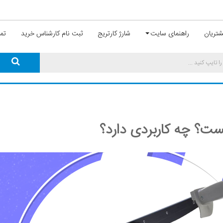
تریان
راهنمای سایت
شارژ کارتریج
ثبت نام کارشناس خرید
تما
ست؟ چه کاربردی دارد؟