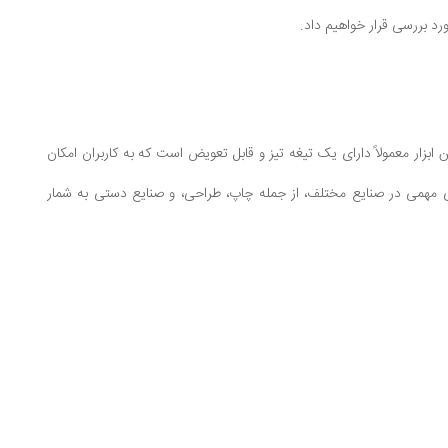
رد بررسی قرار خواهیم داد.
ابزار معمولاً دارای یک تیغه تیز و قابل تعویض است که به کاربران امکان
ای مهمی در صنایع مختلف، از جمله چاپ، طراحی، و صنایع دستی به شمار