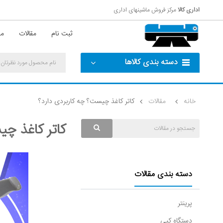
اداری کالا
مرکز فروش ماشینهای اداری
ثبت نام
مقالات
مش
دسته بندی کالاها
خانه
مقالات
کاتر کاغذ چیست؟ چه کاربردی دارد؟
کاتر کاغذ چی
دسته بندی مقالات
پرینتر
دستگاه کپی