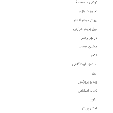
گوشی سامسونگ
تجهیزات بازی
پرینتر جوهر افشان
لیبل پرینتر حرارتی
درایور پرینتر
ماشین حساب
فکس
صندوق فروشگاهی
لیبل
ویدیو پروژکتور
تست اسکناس
آیفون
فیش پرینتر