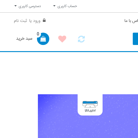
حساب کاربری
دسترسی کاربری
س با ما
ورود
یا
ثبت نام
0
سبد خرید