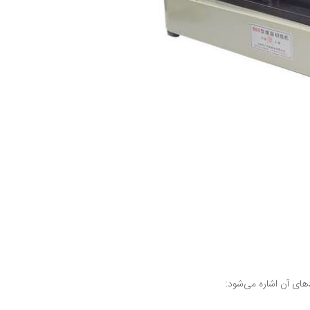
های آن اشاره می‌شود: