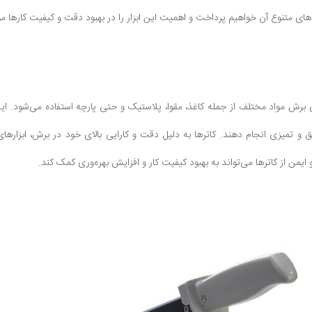
دهای متنوع آن خواهیم پرداخت و اهمیت این ابزار را در بهبود دقت و کیفیت کارها مو
ی برش مواد مختلف از جمله کاغذ، مقوا، پلاستیک و حتی پارچه استفاده می‌شود. این 
 و تمیزی انجام دهند. کاترها به دلیل دقت و کارایی بالای خود در برش، ابزاره
ایمن از کاترها می‌تواند به بهبود کیفیت کار و افزایش بهره‌وری کمک کند.