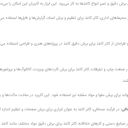
 برش دقیق و تمیز انواع کاغذها به کار می‌رود. این ابزار به کاربران این امکان را می‌
محیط‌های اداری، کاتر کاغذ برای تنظیم و برش اسناد، گزارش‌ها و فایل‌ها استفاده می‌
طراحان از کاتر کاغذ برای برش دقیق کاغذ در پروژه‌های هنری و طراحی استفاده می‌کنن
 صنعت چاپ و تبلیغات، کاتر کاغذ برای برش کارت‌های ویزیت، کاتالوگ‌ها و بروشورها 
شند.
واند برای برش مقوا و مواد مشابه نیز استفاده شود. این کاربرد در ساخت ماکت‌ها و 
افی:
در فرآیند صحافی، کاتر کاغذ به عنوان ابزاری برای برش صفحات و تنظیم اندازه آن‌
 صنایع دستی و کارهای خلاقانه، کاتر کاغذ برای برش دقیق مواد مختلف مانند کاغذ ر