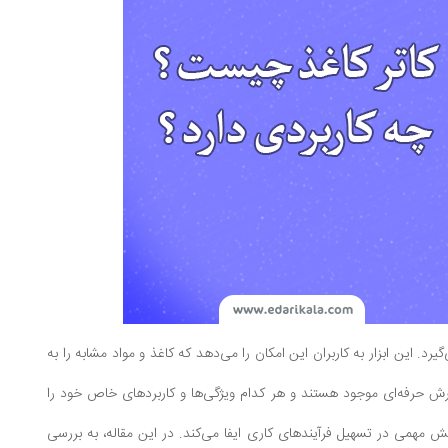
رد. این ابزار به کاربران این امکان را می‌دهد که کاغذ و مواد مشابه را به
رش حرفه‌ای موجود هستند و هر کدام ویژگی‌ها و کاربردهای خاص خود را
نقش مهمی در تسهیل فرآیندهای کاری ایفا می‌کند. در این مقاله، به بررسی