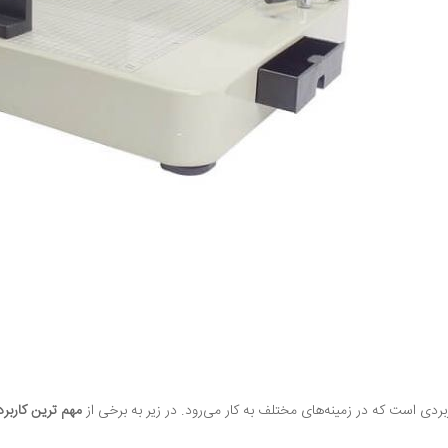
اربردی است که در زمینه‌های مختلف به کار می‌رود. در زیر به برخی از
مهم‌ ترین کاربرد