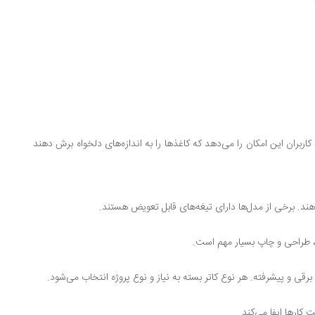
ربران این امکان را می‌دهد که کاغذها را به اندازه‌های دلخواه برش دهند
دهند. برخی از مدل‌ها دارای تیغه‌های قابل تعویض هستند.
، طراحی و چاپ بسیار مهم است.
رقی و پیشرفته. هر نوع کاتر بسته به نیاز و نوع پروژه انتخاب می‌شود.
کارها ایفا می‌کند.