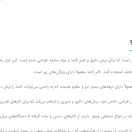
است که برای برش دقیق و تمیز کاغذ و مواد مشابه طراحی شده است. این ابزار به کا
ختلف استفاده کنند. کاتر کاغذ معمولاً دارای ویژگی‌های زیر است:
ولاً دارای تیغه‌های بسیار تیز و مقاوم هستند که به راحتی می‌توانند کاغذ را برش 
لیل طراحی خاص خود، برش‌های دقیق و تمیزی را فراهم می‌کند که برای کارهای هنری
ذ در انواع مختلفی وجود دارند، از کاترهای دستی و ساده گرفته تا دستگاه‌های برش ب
زار کلیدی در بسیاری از فرآیندهای کاری و خلاقانه، نقش مهمی در بهبود کیفیت و دقت 