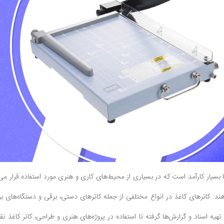
ما بسیار کارآمد است که در بسیاری از محیط‌های کاری و هنری مورد استفاده قرار می‌گی
د. کاترهای کاغذ در انواع مختلفی از جمله کاترهای دستی، برقی و دستگاه‌های ب
 تهیه اسناد و گزارش‌ها گرفته تا استفاده در پروژه‌های هنری و طراحی، کاتر کاغذ 