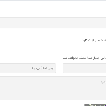
ر خود را ثبت کنید
شانی ایمیل شما منتشر نخواهد شد.