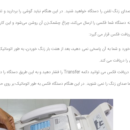
ای زنگ تلفن را دستگاه خواهید شنید. در این هنگام نباید گوشی را بردارید و تنه
که دستگاه شما فکسی را ارسال می‌کند، چراغ چشمک‌زن آن روشن می‌شود و این کار ت
یافت فکس قرار می گیرد:
ورد و شما به آن پاسخی نمی دهید، بعد از هفت بار زنگ خوردن، به طور اتومات
 را دریافت می کند.
Tr را فشار دهید و به این طریق دستگاه را در حالت شروع دریافت فکس قرار دهید.
دای زنگ را نمی شنوید. در این هنگام دستگاه فکس به طور اتوماتیک بر روی حا