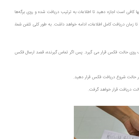
ا کافی است اجازه دهید تا اطلاعات به ترتیب دریافت شده و روی برگه‌ها
ا زمان دریافت کامل اطلاعات، ادامه خواهد داشت. به طور کلی تلفن شما،
یک روی حالت فکس قرار می گیرد. پس اگر تماس گیرنده، قصد ارسال فکس
لت دریافت قرار خواهد گرفت.