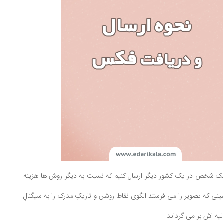
 یک شخص در یک کشور دیگر ارسال کنیم که نسبت به دیگر روش ها هزینه
ی که تصویر را می فرستد الگوی نقاط روشن و تاریکِ مدرک را به سیگنالِ
یه اش بر می گرداند.