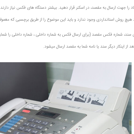
سناد را جهت ارسال به مقصد، در اسکنر قرار دهید. بیشتر دستگاه های فکس نیاز دارند
د هیچ روش استانداردی وجود ندارد و باید این موضوع را از طریق برچسبی که معمولا 
ل آن سند، شماره فکس مقصد (برای ارسال فکس به شماره داخلی ، شماره داخلی را شمار
عد از اینکار دیگر سند یا نامه شما به مقصد ارسال میشود.