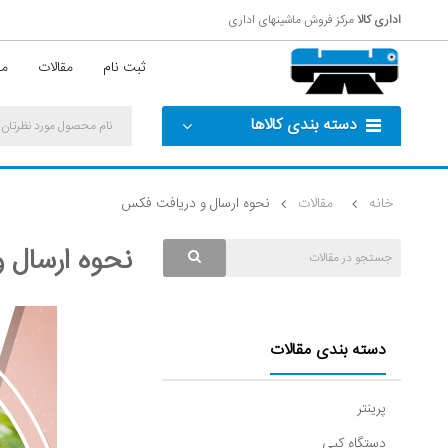
اداری کالا
مرکز فروش ماشینهای اداری
ثبت نام
مقالات
مش
دسته بندی کالاها
خانه
مقالات
نحوه ارسال و دریافت فکس
نحوه ارسال 
دسته بندی مقالات
پرینتر
دستگاه کپی