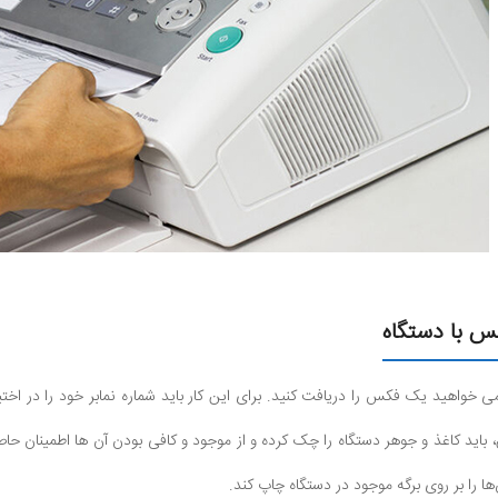
س با دستگاه
خواهید یک فکس را دریافت کنید. برای این کار باید شماره نمابر خود را در اختی
ها را بر روی برگه موجود در دستگاه چاپ کند.