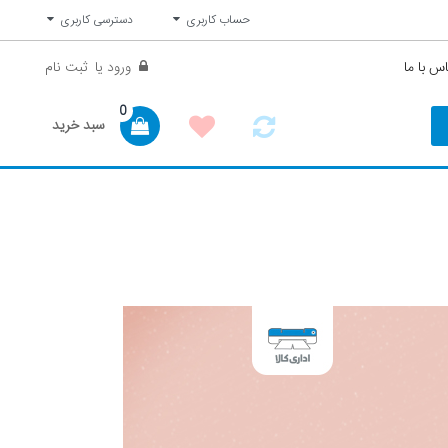
حساب کاربری
دسترسی کاربری
س با ما
ورود
یا
ثبت نام
0
سبد خرید