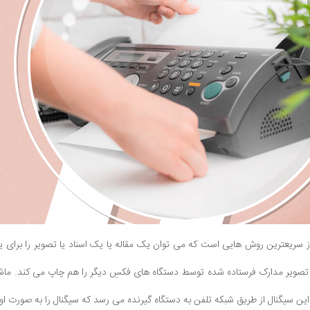
 سریعترین روش هایی است که می توان یک مقاله یا یک اسناد یا تصویر را برای
 تصویر مدارک فرستاده شده توسط دستگاه های فکسِ دیگر را هم چاپ می کند. ماشین
این سیگنال از طریق شبکه تلفن به دستگاه گیرنده می رسد که سیگنال را به صورت اول