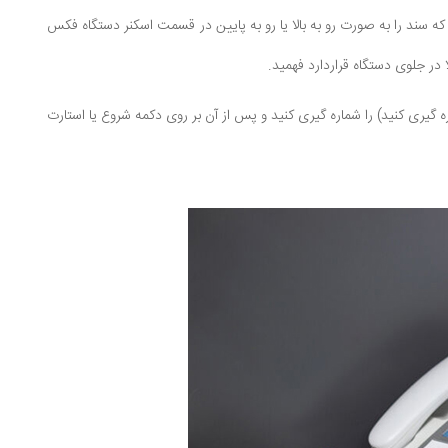
 که سند را به صورت رو به بالا یا رو به پایین در قسمت اسکنر دستگاه فکس
در جلوی دستگاه قراردارد فهمید.
ه گیری کنید) را شماره گیری کنید و پس از آن بر روی دکمه شروع یا استارت