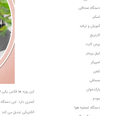
دستگاه صحافی
اسکنر
آموزش و ترفند
کارتریج
پرس کارت
لیبل پرینتر
اسپیکر
تلفن
صحافی
بارکدخوان
این روزه ها فکس یکی از
مودم
کمتری دارد. این دستگاه
دستگاه تصفیه هوا
الکتریکی تبدیل می کند. 