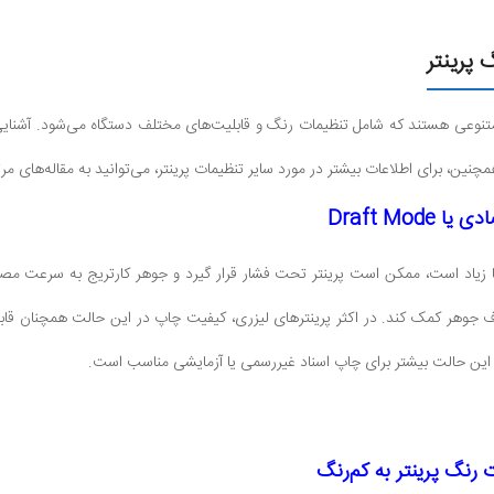
 پرینتر
 متنوعی هستند که شامل تنظیمات رنگ و قابلیت‌های مختلف دستگاه می‌شود. آشنایی
مچنین، برای اطلاعات بیشتر در مورد سایر تنظیمات پرینتر، می‌توانید به مقاله‌های مر
Draft Mod
جوهر کمک کند. در اکثر پرینترهای لیزری، کیفیت چاپ در این حالت همچنان قابل قب
. این حالت بیشتر برای چاپ اسناد غیررسمی یا آزمایشی مناسب است.
 رنگ پرینتر به کم‌رنگ