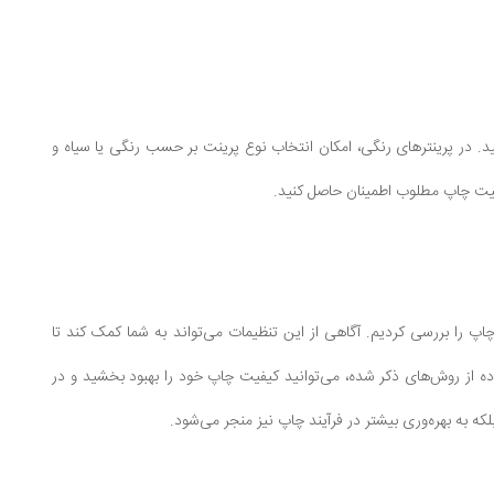
ید. در پرینترهای رنگی، امکان انتخاب نوع پرینت بر حسب رنگی یا سیاه و
فیت چاپ مطلوب اطمینان حاصل کنید.
پ را بررسی کردیم. آگاهی از این تنظیمات می‌تواند به شما کمک کند تا
فاده از روش‌های ذکر شده، می‌توانید کیفیت چاپ خود را بهبود بخشید و در
که به بهره‌وری بیشتر در فرآیند چاپ نیز منجر می‌شود.