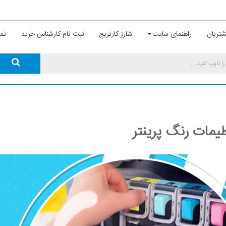
تریان
راهنمای سایت
شارژ کارتریج
ثبت نام کارشناس خرید
تما
ظیمات رنگ پرینتر