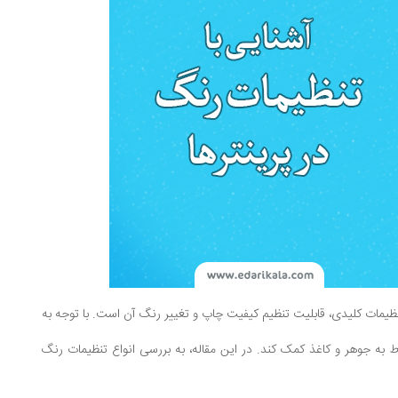
تنظیمات کلیدی، قابلیت تنظیم کیفیت چاپ و تغییر رنگ آن است. با توجه به
به جوهر و کاغذ کمک کند. در این مقاله، به بررسی انواع تنظیمات رنگ