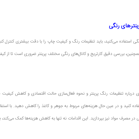
ینترهای رنگی
نگی استفاده می‌کنید، باید تنظیمات رنگ و کیفیت چاپ را با دقت بیشتری کنترل کن
مچنین، بررسی دقیق کارتریج و کانال‌های رنگی مختلف پرینتر ضروری است تا از کی
دی درباره تنظیمات رنگ پرینتر و نحوه فعال‌سازی حالت اقتصادی و کاهش کیفیت چا
ستفاده کنید و در عین حال هزینه‌های مربوط به جوهر و کاغذ را کاهش دهید. با است
 در مصرف مواد نیز بپردازید. این اقدامات نه تنها به کاهش هزینه‌ها کمک می‌کند، بل