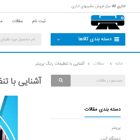
اداری کالا
مرکز فروش ماشینهای اداری
ثبت نام
مقالات
مش
دسته بندی کالاها
خانه
مقالات
آشنایی با تنظیمات رنگ پرینتر
آشنایی با تن
دسته بندی مقالات
پرینتر
دستگاه کپی