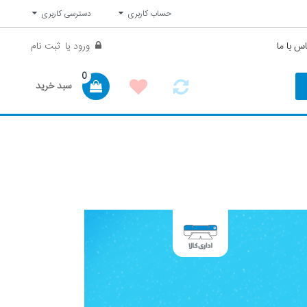
حساب کاربری
دسترسی کاربری
س با ما
ورود
یا
ثبت نام
0
سبد خرید