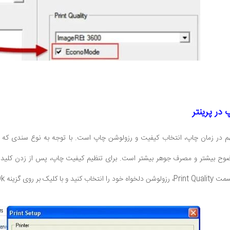
در پرینتر
م در زمان چاپ، انتخاب کیفیت و رزولوشن چاپ است. با توجه به نوع سندی که ق
 تنظیمات را تایید کنید.