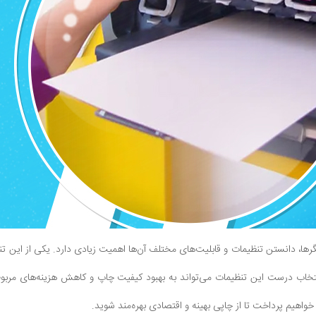
اپگرها، دانستن تنظیمات و قابلیت‌های مختلف آن‌ها اهمیت زیادی دارد. یکی از این 
تخاب درست این تنظیمات می‌تواند به بهبود کیفیت چاپ و کاهش هزینه‌های مربوط 
ا خواهیم پرداخت تا از چاپی بهینه و اقتصادی بهره‌مند شوید.