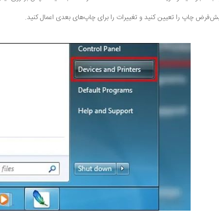
یش‌فرض چاپ را تعیین کنید و تغییرات را برای چاپ‌های بعدی اعمال کنید.