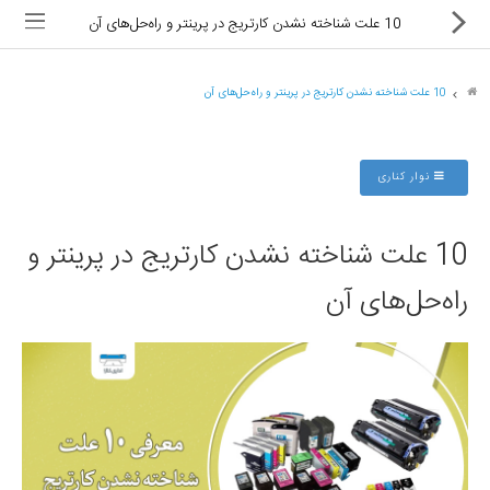
10 علت شناخته نشدن کارتریج در پرینتر و راه‌حل‌های آن
10 علت شناخته نشدن کارتریج در پرینتر و راه‌حل‌های آن
ماشین های اداری
نوار کناری
کالای دیجیتال
10 علت شناخته نشدن کارتریج در پرینتر و
لوازم التحریر
راه‌حل‌های آن
کارتریج و تونر
تجهیزات فروشگاهی و بانکی
دستگاه صحافی و پرس
ماشین حساب