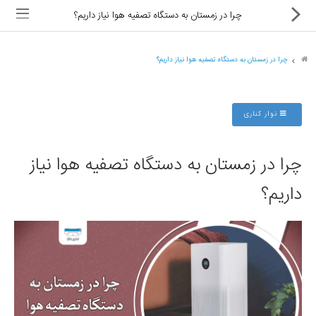
چرا در زمستان به دستگاه تصفیه هوا نیاز داریم؟
چرا در زمستان به دستگاه تصفیه هوا نیاز داریم؟
ماشین های اداری
نوار کناری
کالای دیجیتال
چرا در زمستان به دستگاه تصفیه هوا نیاز
لوازم التحریر
داریم؟
کارتریج و تونر
تجهیزات فروشگاهی و بانکی
دستگاه صحافی و پرس
ماشین حساب