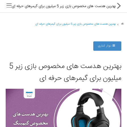
بهترین هدست های مخصوص بازی زیر 5 میلیون برای گیمرهای حرفه ای
بهترین هدست های مخصوص بازی زیر 5 میلیون برای گیمرهای حرفه ای
ماشین های اداری
نوار کناری
کالای دیجیتال
بهترین هدست های مخصوص بازی زیر 5
لوازم التحریر
میلیون برای گیمرهای حرفه ای
کارتریج و تونر
تجهیزات فروشگاهی و بانکی
دستگاه صحافی و پرس
ماشین حساب