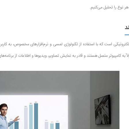
ر نوع را تحلیل می‌کنیم.
د
ترونیکی است که با استفاده از تکنولوژی لمسی و نرم‌افزارهای مخصوص، به کاربران
لاً به کامپیوتر متصل هستند و قادر به نمایش تصاویر، ویدیوها و اطلاعات از برنامه‌