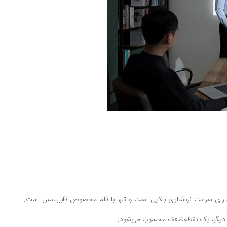
د دارای سرعت نوشتاری بالایی است و تنها با قلم مخصوص قابل‌لمس است.
بزار دیگر، یک نقطه‌ضعف محسوب می‌شود.