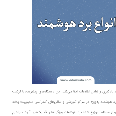
یادگیری و تبادل اطلاعات ایفا می‌کند. این دستگاه‌های پیشرفته، با ترکیب
 برد هوشمند به‌ویژه در مراکز آموزشی و سالن‌های کنفرانس محبوبیت یافته
نواع مختلف توزیع شده برد هوشمند، ویژگی‌ها و قابلیت‌های آن‌ها خواهیم