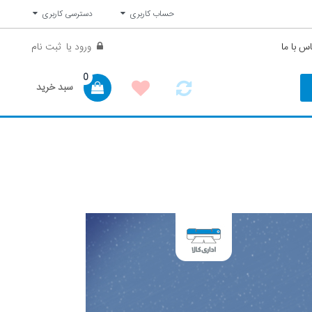
حساب کاربری
دسترسی کاربری
س با ما
ورود
یا
ثبت نام
0
سبد خرید