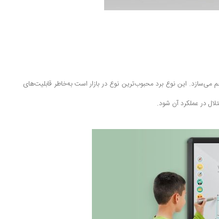
م را فراهم می‌سازد. این نوع برد محبوب‌ترین نوع در بازار است به‌خاطر قابلیت‌های
ال در عملکرد آن شود.