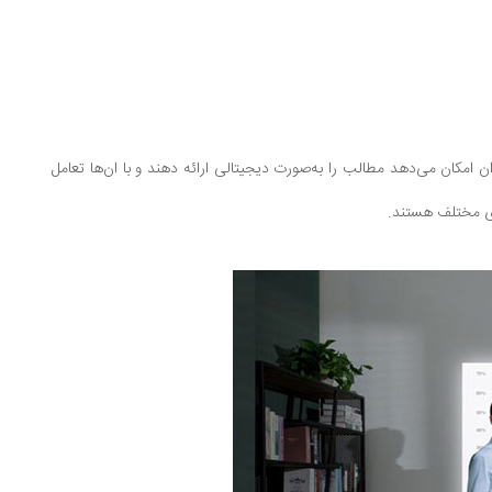
 امکان می‌دهد مطالب را به‌صورت دیجیتالی ارائه دهند و با ان‌ها تعامل
های مختلف هستند.