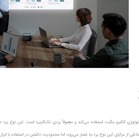
نولوژی الکترو مگنت استفاده می‌کند و معمولاً بردی تک‌کاربره است. این نوع بر
فی از مزایای این نوع برد به شمار می‌رود، اما محدودیت داشتن در استفاده با ا