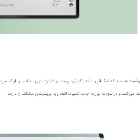
هوشمند هستند که امکاناتی مانند نگارش، پرینت و ذخیره‌سازی مطالب را ارائه می
م می‌کنند و در صورت نیاز به چاپ، قابلیت اتصال به پرینترهای مختلف را دارند.