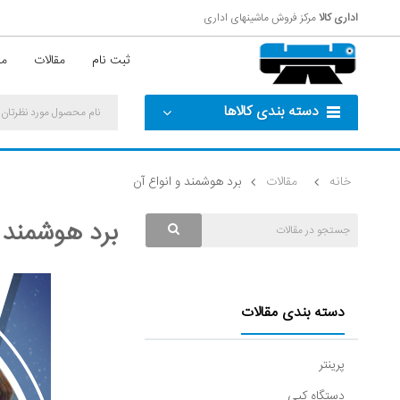
اداری کالا
مرکز فروش ماشینهای اداری
ثبت نام
مقالات
مش
دسته بندی کالاها
خانه
مقالات
برد هوشمند و انواع آن
برد هوشمند و
دسته بندی مقالات
پرینتر
دستگاه کپی