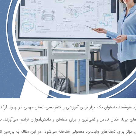
رد هوشمند به‌عنوان یک ابزار نوین آموزشی و کنفرانسی، نقش مهمی در بهبود فرآیند 
های پویا، امکان تعامل واقعی‌تری را برای معلمان و دانش‌آموزان فراهم می‌آورند.
 مؤثر برای تخته‌های وایت‌برد معمولی شناخته می‌شود. در این مقاله به بررسی ا