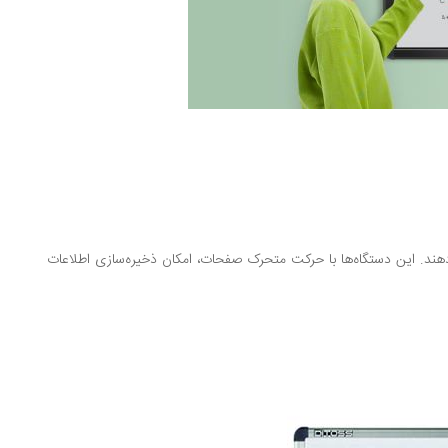
‌دهند. این دستگاه‌ها با حرکت متحرک صفحات، امکان ذخیره‌سازی اطلاعات