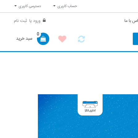
حساب کاربری
دسترسی کاربری
س با ما
ورود
یا
ثبت نام
0
سبد خرید