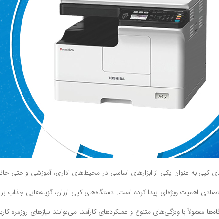
‌های کپی به عنوان یکی از ابزارهای اساسی در محیط‌های اداری، آموزشی و حتی خا
‌ها معمولاً با ویژگی‌های متنوع و عملکردهای کارآمد، می‌توانند نیازهای روزمره کار