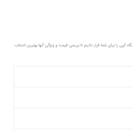
 کپی را برای شما قرار دادیم تا بررسی قیمت و ویژگی آنها بهترین انتخاب