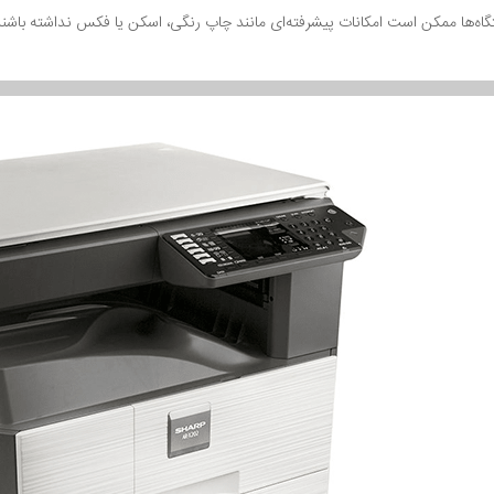
اه‌ها ممکن است امکانات پیشرفته‌ای مانند چاپ رنگی، اسکن یا فکس نداشته باشند، 