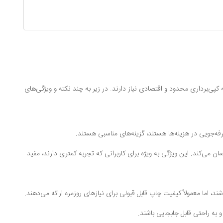
پی‌برداری محدود و اقتصادی نیاز دارند. در زیر به چند نکته و ویژگی‌های
صرفه‌جویی در هزینه‌ها هستند، گزینه‌های مناسبی هستند.
ان می‌کند. این ویژگی به ویژه برای کاربرانی که تجربه کمتری دارند، مفید
، اما معمولاً کیفیت چاپ قابل قبولی برای نیازهای روزمره ارائه می‌دهند.
 به راحتی قابل جابجایی باشند.