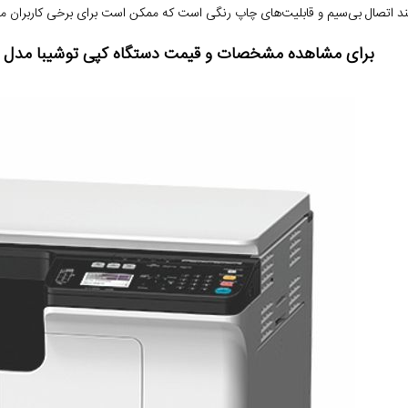
د اتصال بی‌سیم و قابلیت‌های چاپ رنگی است که ممکن است برای برخی کاربران م
برای مشاهده مشخصات و قیمت دستگاه کپی توشیبا مدل e-STUDIO 2523A