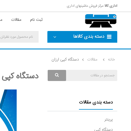
اداری کالا
مرکز فروش ماشینهای اداری
ثبت نام
مقالات
مش
دسته بندی کالاها
خانه
مقالات
دستگاه کپی ارزان
دستگاه کپی ا
دسته بندی مقالات
پرینتر
دستگاه کپی