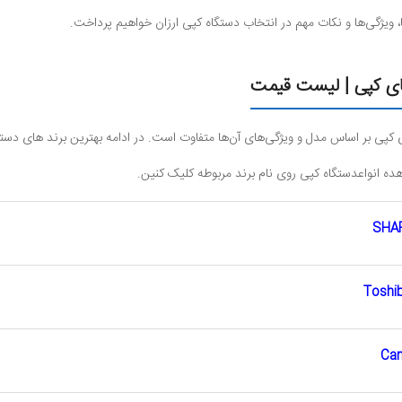
ا، ویژگی‌ها و نکات مهم در انتخاب دستگاه کپی ارزان خواهیم پرداخت.
ای کپی | لیست قیمت
کپی بر اساس مدل و ویژگی‌های آن‌ها متفاوت است. در ادامه بهترین برند های دستگاه
هده انواعدستگاه کپی روی نام برند مربوطه کلیک کنین.