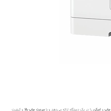
چاپ
و
اسکن
را در یک دستگاه ارائه می‌دهد و با
سرعت چاپ بالا
و کیفیت