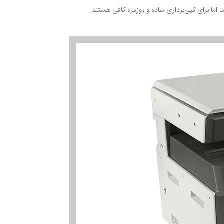
اما برای کپی‌برداری ساده و روزمره کافی هستند.