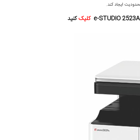
حدودیت ایجاد کند.
کلیک
کنید