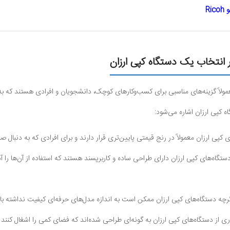
Ri
 انتخاب یک دستگاه کپی ارزان
ولاً گزینه‌های مناسبی برای کسب‌وکارهای کوچک، دانشجویان و افرادی هستند که به ک
 کپی ارزان اشاره می‌شود:
 کپی ارزان معمولاً در رنج قیمتی پایین‌تری قرار دارند و برای افرادی که به دنبال 
تگاه‌های کپی ارزان دارای طراحی ساده و کاربرپسند هستند که استفاده از آن‌ها را آس
چه دستگاه‌های کپی ارزان ممکن است به اندازه مدل‌های حرفه‌ای کیفیت نداشته باشند
ی از دستگاه‌های کپی ارزان به گونه‌ای طراحی شده‌اند که فضای کمی را اشغال کنند و