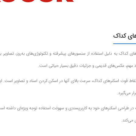
های کداک
های کداک به دلیل استفاده از سنسورهای پیشرفته و تکنولوژی‌های به‌روز، تصاویر 
اد مهم، عکس‌های قدیمی و جزئیات دقیق بسیار حیاتی است.
نقاط قوت اسکنرهای کداک، سرعت بالای آنها در اسکن کردن اسناد و تصاویر است. این
ار می‌گیرد.
در طراحی اسکنرهای خود به کاربرپسندی و سهولت استفاده توجه ویژه‌ای داشته است. 
 می‌کند.