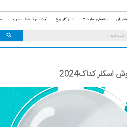
تریان
راهنمای سایت
شارژ کارتریج
ثبت نام کارشناس خرید
تما