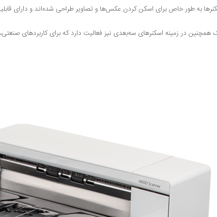
کنرها به طور خاص برای اسکن کردن عکس‌ها و تصاویر طراحی شده‌اند و دارای قابل
ک همچنین در زمینه اسکنرهای سه‌بعدی نیز فعالیت دارد که برای کاربردهای صنعتی، 