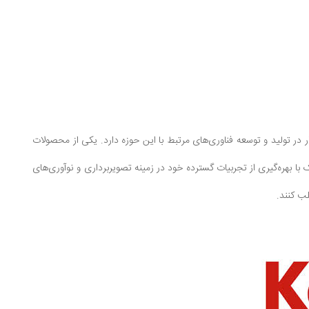
و پربار در تولید و توسعه فناوری‌های مرتبط با این حوزه دارد. یکی از محصولات
 با بهره‌گیری از تجربیات گسترده خود در زمینه تصویربرداری و نوآوری‌های
لب کنند.