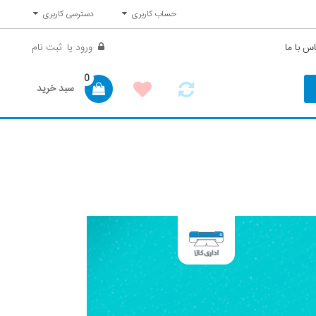
حساب کاربری
دسترسی کاربری
س با ما
ورود
یا
ثبت نام
0
سبد خرید