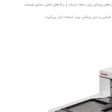
یت‌های ویژه‌ای برای حفظ جزئیات و رنگ‌های اصلی تصاویر هستند.
طراحی و حتی پزشکی مورد استفاده قرار می‌گیرند.