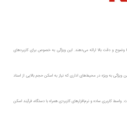
با وضوح و دقت بالا ارائه می‌دهند. این ویژگی به خصوص برای کاربردهای
 ویژگی به ویژه در محیط‌های اداری که نیاز به اسکن حجم بالایی از اسناد
واسط کاربری ساده و نرم‌افزارهای کاربردی همراه با دستگاه، فرآیند اسکن