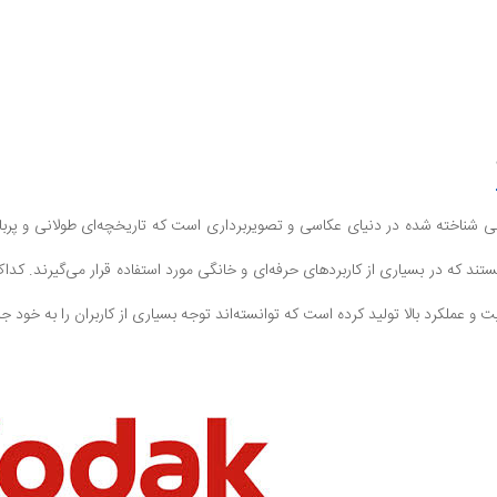
کداک (Kodak) نامی شناخته شده در دنیای عکاسی و تصویربرداری است که تاریخچه‌ای طولانی 
تند که در بسیاری از کاربردهای حرفه‌ای و خانگی مورد استفاده قرار می‌گیرند. کداک
ت و عملکرد بالا تولید کرده است که توانسته‌اند توجه بسیاری از کاربران را به خود ج