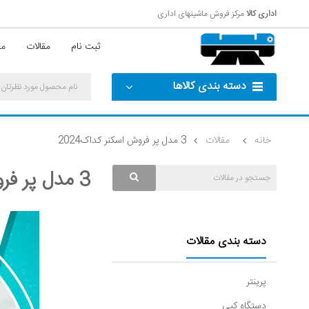
اداری کالا
مرکز فروش ماشینهای اداری
ثبت نام
مقالات
مش
دسته بندی کالاها
خانه
مقالات
3 مدل پر فروش اسکنر کداک2024
3 مدل پر فروش اسکنر کداک2024
دسته بندی مقالات
پرینتر
دستگاه کپی