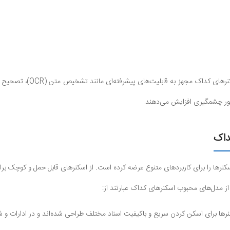
: اسکنرهای کداک مج
 طور چشمگیری افزایش می‌دهند.
داک
کنرها را برای کاربردهای متنوع عرضه کرده است. از اسکنرهای قابل حمل و کوچک ب
ز مدل‌های محبوب اسکنرهای کداک عبارتند از:
نرها برای اسکن کردن سریع و باکیفیت اسناد مختلف طراحی شده‌اند و در ادارات و شر