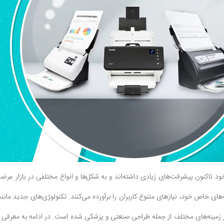
ود تاکنون پیشرفت‌های زیادی داشته‌اند و به شکل‌ها و انواع مختلفی در بازار عرض
ت‌های خاص خود، نیازهای متنوع کاربران را برآورده می‌کنند. تکنولوژی‌های جدید مانن