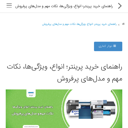
راهنمای خرید پرینتر؛ انواع، ویژگی‌ها، نکات مهم و مدل‌های پرفروش
راهنمای خرید پرینتر؛ انواع، ویژگی‌ها، نکات مهم و مدل‌های پرفروش
ماشین های اداری
نوار کناری
کالای دیجیتال
راهنمای خرید پرینتر؛ انواع، ویژگی‌ها، نکات
لوازم التحریر
مهم و مدل‌های پرفروش
کارتریج و تونر
تجهیزات فروشگاهی و بانکی
دستگاه صحافی و پرس
ماشین حساب