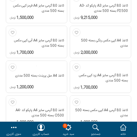
کاغذ 80 گرمی سایز A3 پاپکو کد A3-
کاغذ 80 گرمی سایز A4 قرمز کپی مکس
هدایا و ست مدیریتی
P2500 بسته 500 عددی
بسته 500 عددی
1,500,000
9,215,000
تومان
تومان
وایت برد و تابلو اعلانات
کاغذ A4 کپی مکس رنگی بسته 500
کاغذ 80 گرمی سایز A4 آبی کپی مکس
عددی
مقایسه
محصولات مورد علاقه
بسته 500 عددی
1,700,000
2,000,000
تومان
تومان
دسترسی کاربری
حساب کاربری
کاغذ 80 گرمی سایز A4 زرد کپی مکس
کاغذ A4 سل پرینت بسته 500 عددی
بسته 500 عددی
1,200,000
1,700,000
تومان
تومان
کاغذ 80 گرمی A4 کپی مکس بسته 500
کاغذ 80 گرمی سایز A4 پاپکو کد A4-
عددی
O500 بسته 500 عددی
1,000,000
1,200,000
تومان
تومان
0
خانه
جستجو
سبد خرید
حساب کاربری
منوی کاربری