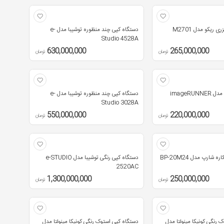
ی ریکو مدل M2701
دستگاه کپی چند منظوره توشیبا مدل e-
Studio 4528A
630,000,000
265,000,000
تومان
تومان
دستگاه کپی کانن مدل imageRUNNER
دستگاه کپی چند منظوره توشیبا مدل e-
Studio 3028A
550,000,000
220,000,000
تومان
تومان
شارپ مدل BP-20M24
دستگاه کپی رنگی توشیبا مدل e-STUDIO
2520AC
1,300,000,000
250,000,000
تومان
تومان
 رنگی کونیکا مینولتا مدل
دستگاه کپی استوک رنگی کونیکا مینولتا مدل