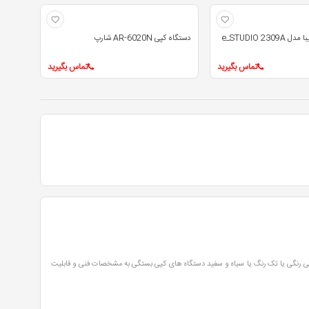
e_STUDIO 23
دستگاه کپی AR-6020N شارپ
تماس بگیرید
تماس بگیرید
کپی رنگی یا تک رنگ یا سیاه و سفید دستگاه های کپی بستگی به مشخصات فنی و قابلیت