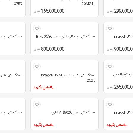
C759
20M24L
165,000,000
299,000,0
تومان
تومان
پی کانن مدل imageRUNNER
دستگاه کپی چندکاره شارپ مدل BP-50C36
دستگاه کپی چندکاره 
800,000,000
900,000,0
تومان
تومان
ره کونیکا مدل
دستگاه کپی کانن مدل imageRUNNER
دستگاه کپی شارپ مدل 
2520
255,000,0
تماس بگیرید
تومان
پی کانن مدل imageRUNNER
دستگاه کپی مدل AR6020 شارپ
دستگاه کپی چند کاره 
تماس بگیرید
تماس بگیرید