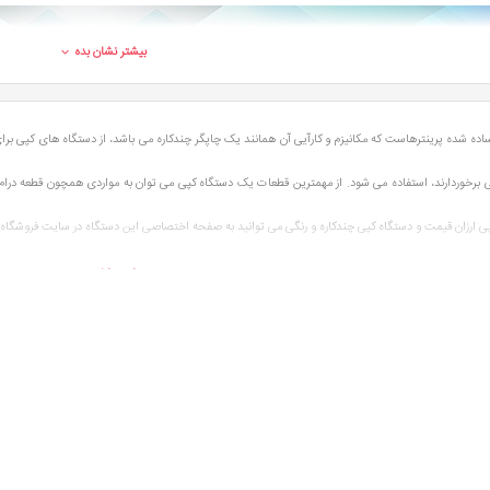
بیشتر نشان بده
ده شده پرینترهاست که مکانیزم و کارآیی آن همانند یک چاپگر چندکاره می باشد، از دستگاه های کپی برا
یی برخوردارند، استفاده می شود. از مهمترین قطعات یک دستگاه کپی می توان به مواردی همچون قطعه درام، مگنت
 ارزان قیمت و دستگاه کپی چندکاره و رنگی می توانید به صفحه اختصاصی این دستگاه در سایت فروشگاه اینت
بیشتر نشان بده
ه البته کامل بودن امکانات فنی آن ها را می طلبد.
ثبت
ی کپی: