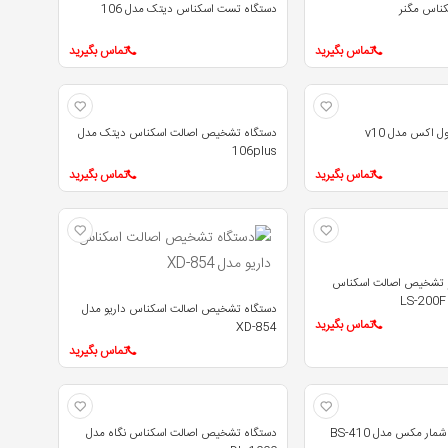
ناس مگنر
دستگاه تست اسکناس دیتک مدل 106
تماس بگیرید
تماس بگیرید
ل اکس مدل v10
دستگاه تشخیص اصالت اسکناس دیتک مدل
106plus
تماس بگیرید
تماس بگیرید
و تشخیص اصالت اسکناس
دستگاه تشخیص اصالت اسکناس داریو مدل
تماس بگیرید
XD-854
تماس بگیرید
ر مکس مدل BS-410
دستگاه تشخیص اصالت اسکناس نگاه مدل