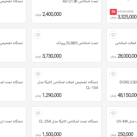
تست اسکناس AD-2138
دستگاه تشخیص اصا
3,500,000
5%
2,400,000
تومان
3,325,000
تومان
اصالت اسکناس
تست اسکناس DL880 پروتک
دستگاه تشخیص اص
3,730,000
28,000,00
تومان
تومان
دستگاه تشخیص اصالت اسکناس کاتیگا مدل
دستگاه تست اسکناس AX 
CL-154
1,290,000
48,150,00
تومان
تومان
 UV 4W
دستگاه تست اسکناس کاتیگا مدل CL-254
دستگاه تست ارز دنا م
1,500,000
250,000
تومان
تومان