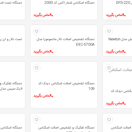
D
دستگاه اسکناس شمار اکس کد 2000
دستگاه تست اسک
تماس بگیرید
تماس بگیرید
دستگاه تست اسکناس کیسان مدل Newton
دستگاه تشخیص اصالت دلار ماتسومورا مدل
تست دلار و ارز رو
EXC-5700A
تماس بگیرید
تماس بگیرید
دستگاه تشخیص اصالت اسکناس دیتک کد
دستگاه تفکیک 
109
لایک سیس مدل LS-200F
کناس دیتک کد
تماس بگیرید
تماس بگیرید
اصالت اسکناس
دستگاه تفکیک و تشخیص اصالت اسکناس
دستگاه اسکناس شما