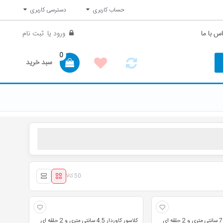
حساب کاربری
دسترسی کاربری
س با ما
ورود
یا
ثبت نام
0
سبد خرید
50 کالا
کلاسور کاوردار 7.5 سانتی متری و 2 حلقه ای
کلاسور کاوردار 4.5 سانتی متری و 2 حلقه ای