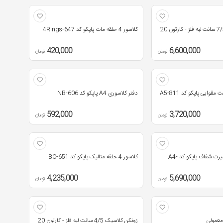
زونکن کلاسیک 7/5 سانت لبه فلز - کارتون 20
کلاسور 4 حلقه مات پاپکو کد 647-4Rings
420,000
6,600,000
تومان
تومان
دفتر کلاسوری A4 پاپکو کد NB-606
592,000
3,720,000
تومان
تومان
کلاسور 4 حلقه اسپرت شفاف پاپکو کد A4-
کلاسور 4 حلقه متالیک پاپکو کد BC-651
4,235,000
5,690,000
تومان
تومان
زونکن کلاسیک 4/5 سانت لبه فلز - کارتون 20