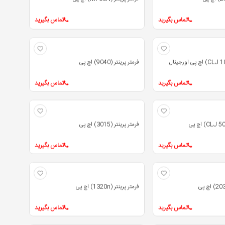
تماس بگیرید
تماس بگیرید
فرمتر پرینتر (9040) اچ پی
تماس بگیرید
تماس بگیرید
فرمتر پرینتر (3015) اچ پی
تماس بگیرید
تماس بگیرید
فرمتر پرینتر (1320n) اچ پی
تماس بگیرید
تماس بگیرید