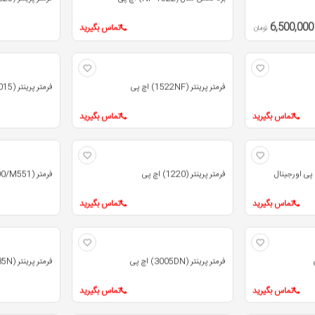
6,500,000
تماس بگیرید
تومان
فرمتر پرینتر (1522NF) اچ پی
فرمتر پرینتر (CLJ 1015) اچ پی اورجینال
تماس بگیرید
تماس بگیرید
فرمتر پرینتر (1220) اچ پی
فرمتر (CLJ 500/M551) اچ پی
تماس بگیرید
تماس بگیرید
فرمتر پرینتر (3005DN) اچ پی
فرمتر پرینتر (2035N) اچ پی
تماس بگیرید
تماس بگیرید