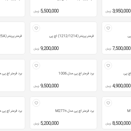
5,500,000
3,950,000
تومان
تومان
فرمتر پرینتر (1212/1214) اچ پی
فرمتر پرینتر (M125A) اچ پی
9,200,000
7,500,000
تومان
تومان
برد فرمتر اچ پی مدل 1006
برد فرمتر اچ پی مدل d
9,500,000
4,900,000
تومان
تومان
برد فرمتر اچ پی مدل M277n
برد فرمتر اچ پی مدل ne
5,200,000
8,500,000
تومان
تومان