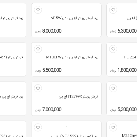
برد فرمتر پرینتر اچ پی مدل M15W
برد فرمتر پرینتر اچ 
8,000,000
6,300,000
تومان
تومان
برد فرمتر پرینتر اچ پی مدل M130FW
فرمتر پرینتر (M225dn) اچ پی
5,500,000
1,800,000
تومان
تومان
فرمتر پرینتر (127Fw) اچ پی
برد فرمتر اچ پی مدل n
7,000,000
5,300,000
تومان
تومان
برد فکس مدل (NF-1522) اچ پی
فرمتر پرینتر (2025) اچ پی