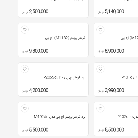
2,500,000
5,140,000
تومان
تومان
فرمتر پرینتر (M1132) اچ پی
9,300,000
8,900,000
تومان
تومان
P401
برد فرمتر اچ پی مدل P2055d
4,200,000
3,990,000
تومان
تومان
P402d
برد فرمتر پرینتر اچ پی مدل M402dn
5,500,000
5,500,000
تومان
تومان